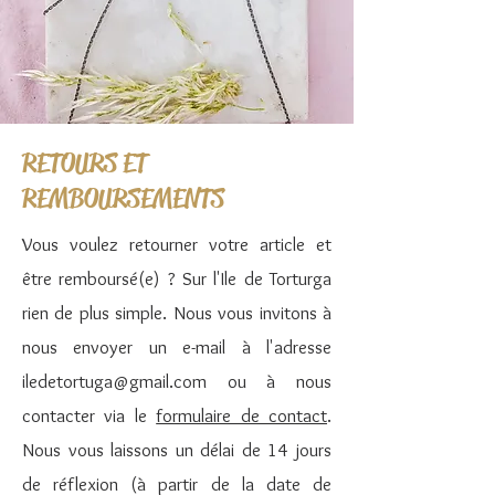
RETOURS ET
REMBOURSEMENTS
Vous voulez retourner votre article et
être remboursé(e) ? Sur l'Ile de Torturga
rien de plus simple. Nous vous invitons à
nous envoyer un e-mail à l'adresse
iledetortuga@gmail.com
ou à nous
contacter via le
formulaire de contact
.
Nous vous laissons un délai de 14 jours
de réflexion (à partir de la date de